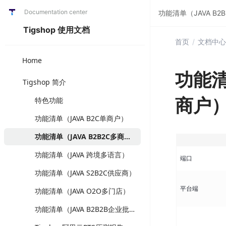
Documentation center
功能清单（JAVA B2
Tigshop 使用文档
首页
/
文档中心
Home
功能清
Tigshop 简介
商户
特色功能
功能清单（JAVA B2C单商户）
功能清单（JAVA B2B2C多商户）
功能清单（JAVA 跨境多语言）
端口
功能清单（JAVA S2B2C供应商）
平台端
功能清单（JAVA O2O多门店）
功能清单（JAVA B2B2B企业批发）