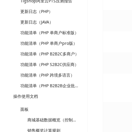
Tigshop阿里云PTS压测报告
更新日志（PHP）
更新日志（JAVA）
功能清单（PHP 单商户标准版）
功能清单（PHP 单商户pro版）
功能清单（PHP B2B2C多商户）
功能清单（PHP S2B2C供应商）
功能清单（PHP 跨境多语言）
功能清单（PHP B2B2B企业批发）
操作使用文档
面板
商城基础数据概览（控制台）-计算规则
销售概览计算规则