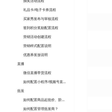
抽奖活动流程
礼品卡/电子卡券流程
买家秀发布与审核流程
签到积分奖励配置流程
营销活动创建流程
营销样式配置说明
优惠券发放说明
直播
微信直播带货流程
如何配置小程序/视频号直播？
批发
如何配置商品起批价、阶梯价？
如何配置管理批发商？