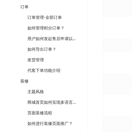
订单
订单管理-全部订单
如何管理积分订单？
用户如何发起售后申请以及后台操作流程
如何导出订单？
发货管理
代客下单功能介绍
装修
主题风格
商城首页如何实现多语言装修以及切换？
页面装修流程
如何进行装修页面推广？