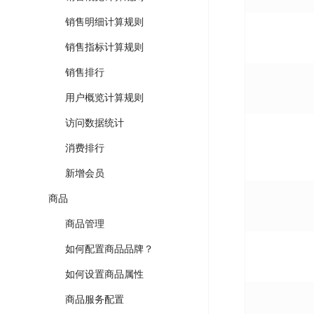
销售明细计算规则
销售指标计算规则
销售排行
用户概览计算规则
访问数据统计
消费排行
新增会员
商品
商品管理
如何配置商品品牌？
如何设置商品属性
商品服务配置