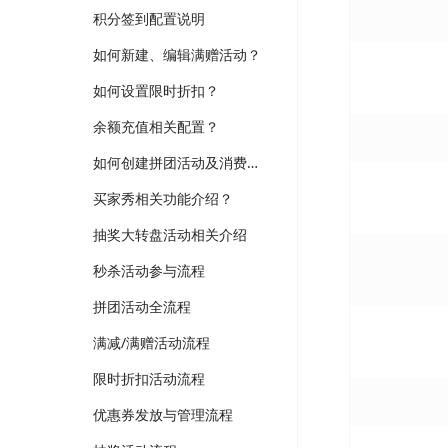
积分签到配置说明
如何新建、编辑满赠活动？
如何设置限时折扣？
余额充值相关配置？
如何创建拼团活动及消费者如何参团？
买家秀相关功能介绍？
抽奖大转盘活动相关介绍
秒杀活动参与流程
拼团活动全流程
满减/满赠活动流程
限时折扣活动流程
优惠券发放与管理流程