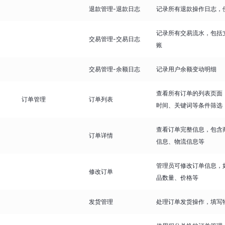
退款管理-退款日志
记录所有退款操作日志，
记录所有交易流水，包括
交易管理-交易日志
账
交易管理-余额日志
记录用户余额变动明细
查看所有订单的列表页面
订单管理
订单列表
时间、关键词等条件筛选
查看订单完整信息，包含
订单详情
信息、物流信息等
管理员可修改订单信息，
修改订单
品数量、价格等
发货管理
处理订单发货操作，填写