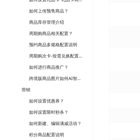
如何上传预售商品？
商品库存管理介绍
周期购商品相关配置？
预约商品多规格配置说明
周期购次卡-按需兑换配置说明
如何进行商品推广？
跨境版商品图片如何AI智能处理？
营销
如何设置优惠券？
如何设置限时秒杀？
如何新建、编辑满减活动？
积分商品配置说明