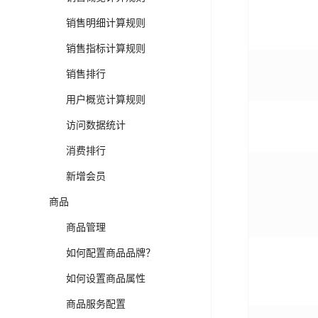
销售明细计算规则
销售指标计算规则
销售排行
用户概览计算规则
访问数据统计
消费排行
新增会员
商品
商品管理
如何配置商品品牌？
如何设置商品属性
商品服务配置