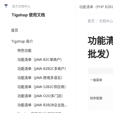
官方文档中心
功能清单（PHP B2
Tigshop 使用文档
首页
/
文档中心
首页
功能清
Tigshop 简介
特色功能
批发
功能清单（JAVA B2C单商户）
功能清单（JAVA B2B2C多商户）
功能清单（JAVA 跨境多语言）
一级菜单
功能清单（JAVA S2B2C供应商）
功能清单（JAVA O2O多门店）
财务管理
功能清单（JAVA B2B2B企业批发）