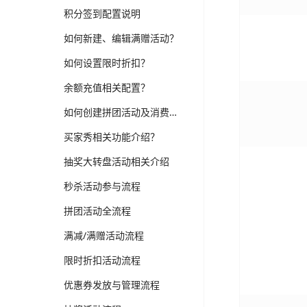
积分签到配置说明
如何新建、编辑满赠活动？
如何设置限时折扣？
余额充值相关配置？
如何创建拼团活动及消费者如何参团？
买家秀相关功能介绍？
抽奖大转盘活动相关介绍
秒杀活动参与流程
拼团活动全流程
满减/满赠活动流程
限时折扣活动流程
优惠券发放与管理流程