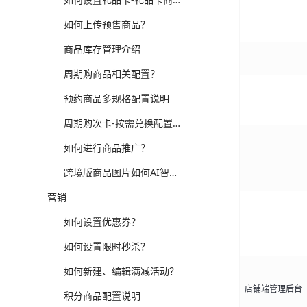
如何上传预售商品？
商品库存管理介绍
周期购商品相关配置？
预约商品多规格配置说明
周期购次卡-按需兑换配置说明
如何进行商品推广？
跨境版商品图片如何AI智能处理？
营销
如何设置优惠券？
如何设置限时秒杀？
如何新建、编辑满减活动？
店铺端管理后台
积分商品配置说明