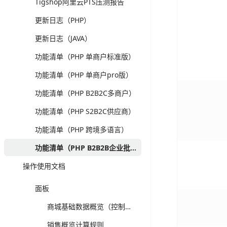
Tigshop阿里云PTS压测报告
更新日志（PHP）
更新日志（JAVA）
功能清单（PHP 单商户标准版）
功能清单（PHP 单商户pro版）
功能清单（PHP B2B2C多商户）
功能清单（PHP S2B2C供应商）
功能清单（PHP 跨境多语言）
功能清单（PHP B2B2B企业批发）
操作使用文档
面板
商城基础数据概览（控制台）-计算规则
销售概览计算规则