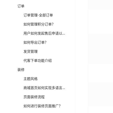
订单
订单管理-全部订单
如何管理积分订单？
用户如何发起售后申请以及后台操作流程
如何导出订单？
发货管理
代客下单功能介绍
装修
主题风格
商城首页如何实现多语言装修以及切换？
页面装修流程
如何进行装修页面推广？