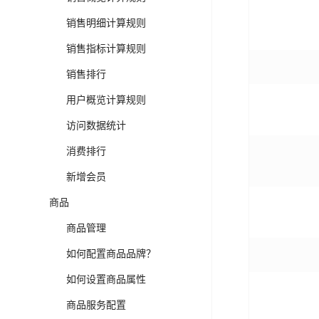
销售明细计算规则
销售指标计算规则
销售排行
用户概览计算规则
访问数据统计
消费排行
新增会员
商品
商品管理
如何配置商品品牌？
如何设置商品属性
商品服务配置