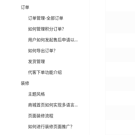
订单
订单管理-全部订单
如何管理积分订单？
用户如何发起售后申请以及后台操作流程
如何导出订单？
发货管理
代客下单功能介绍
装修
主题风格
商城首页如何实现多语言装修以及切换？
页面装修流程
如何进行装修页面推广？