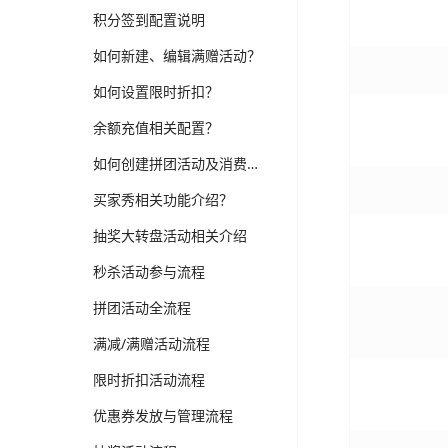
积分签到配置说明
如何新建、编辑满赠活动？
如何设置限时折扣？
余额充值相关配置？
如何创建拼团活动及消费者如何参团？
买家秀相关功能介绍？
抽奖大转盘活动相关介绍
秒杀活动参与流程
拼团活动全流程
满减/满赠活动流程
限时折扣活动流程
优惠券发放与管理流程