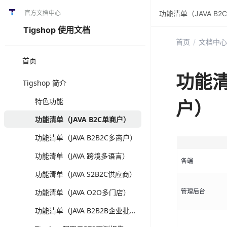
官方文档中心
功能清单（JAVA B
Tigshop 使用文档
首页
/
文档中心
首页
功能清
Tigshop 简介
特色功能
户）
功能清单（JAVA B2C单商户）
功能清单（JAVA B2B2C多商户）
功能清单（JAVA 跨境多语言）
各端
功能清单（JAVA S2B2C供应商）
功能清单（JAVA O2O多门店）
管理后台
功能清单（JAVA B2B2B企业批发）