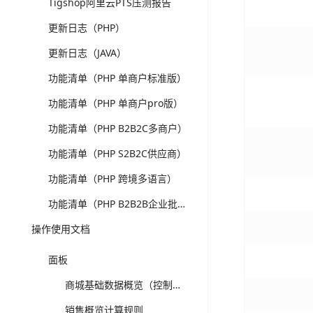
Tigshop阿里云PTS压测报告
更新日志（PHP）
更新日志（JAVA）
功能清单（PHP 单商户标准版）
功能清单（PHP 单商户pro版）
功能清单（PHP B2B2C多商户）
功能清单（PHP S2B2C供应商）
功能清单（PHP 跨境多语言）
功能清单（PHP B2B2B企业批发）
操作使用文档
面板
商城基础数据概览（控制台）-计算规则
销售概览计算规则