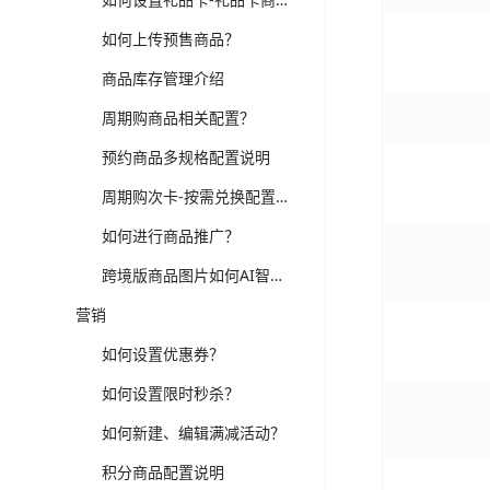
如何上传预售商品？
商品库存管理介绍
周期购商品相关配置？
预约商品多规格配置说明
周期购次卡-按需兑换配置说明
如何进行商品推广？
跨境版商品图片如何AI智能处理？
营销
如何设置优惠券？
如何设置限时秒杀？
如何新建、编辑满减活动？
积分商品配置说明