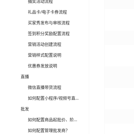
抽奖活动流程
礼品卡/电子卡券流程
买家秀发布与审核流程
签到积分奖励配置流程
营销活动创建流程
营销样式配置说明
优惠券发放说明
直播
微信直播带货流程
如何配置小程序/视频号直播？
批发
如何配置商品起批价、阶梯价？
如何配置管理批发商？