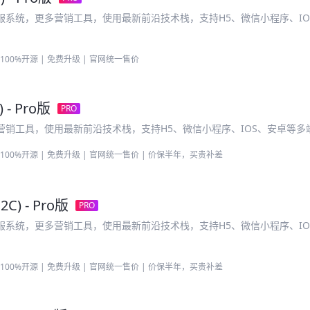
服系统，更多营销工具，使用最新前沿技术栈，支持H5、微信小程序、IO
 100%开源 | 免费升级 | 官网统一售价
 - Pro版
PRO
营销工具，使用最新前沿技术栈，支持H5、微信小程序、IOS、安卓等多
 100%开源 | 免费升级 | 官网统一售价 | 价保半年，买贵补差
C) - Pro版
PRO
服系统，更多营销工具，使用最新前沿技术栈，支持H5、微信小程序、IO
 100%开源 | 免费升级 | 官网统一售价 | 价保半年，买贵补差