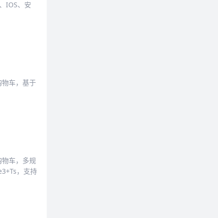
IOS、安
购物车，基于
购物车，多规
3+Ts，支持