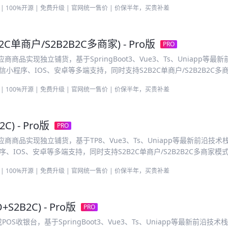
| 100%开源 | 免费升级 | 官网统一售价 | 价保半年，买贵补差
B2C单商户/S2B2B2C多商家) - Pro版
PRO
商品实现独立铺货，基于SpringBoot3、Vue3、Ts、Uniapp等最
小程序、IOS、安卓等多端支持，同时支持S2B2C单商户/S2B2B2C多
| 100%开源 | 免费升级 | 官网统一售价 | 价保半年，买贵补差
C) - Pro版
PRO
商商品实现独立铺货，基于TP8、Vue3、Ts、Uniapp等最新前沿技术
、IOS、安卓等多端支持，同时支持S2B2C单商户/S2B2B2C多商家模
| 100%开源 | 免费升级 | 官网统一售价 | 价保半年，买贵补差
+S2B2C) - Pro版
PRO
收银台，基于SpringBoot3、Vue3、Ts、Uniapp等最新前沿技