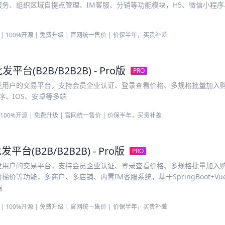
务、组织区域自提点管理、IM客服、分销等功能模块，H5、微信小程序、
| 100%开源 | 免费升级 | 官网统一售价 | 价保半年，买贵补差
发平台(B2B/B2B2B) - Pro版
PRO
发用户的交易平台，支持会员企业认证、登录查看价格、多规格批量加入
小程序、IOS、安卓等多端
 100%开源 | 免费升级 | 官网统一售价 | 价保半年，买贵补差
发平台(B2B/B2B2B) - Pro版
PRO
发用户的交易平台，支持会员企业认证、登录查看价格、多规格批量加入
等功能，多商户、多店铺、内置IM客服系统，基于SpringBoot+Vue
端
| 100%开源 | 免费升级 | 官网统一售价 | 价保半年，买贵补差