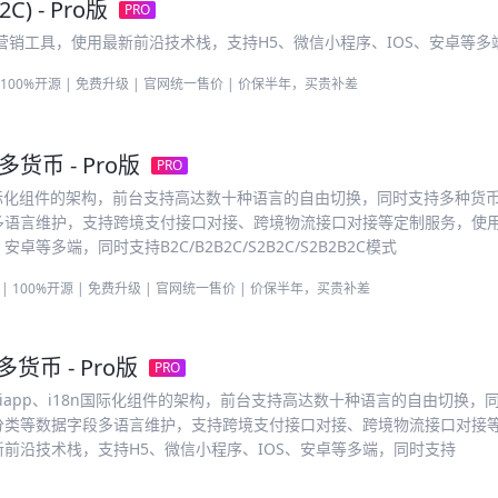
C) - Pro版
PRO
营销工具，使用最新前沿技术栈，支持H5、微信小程序、IOS、安卓等多
 100%开源 | 免费升级 | 官网统一售价 | 价保半年，买贵补差
多货币 - Pro版
PRO
i18n国际化组件的架构，前台支持高达数十种语言的自由切换，同时支持多种货
多语言维护，支持跨境支付接口对接、跨境物流接口对接等定制服务，使
等多端，同时支持B2C/B2B2C/S2B2C/S2B2B2C模式
| 100%开源 | 免费升级 | 官网统一售价 | 价保半年，买贵补差
多货币 - Pro版
PRO
Ts、Uniapp、i18n国际化组件的架构，前台支持高达数十种语言的自由切换
分类等数据字段多语言维护，支持跨境支付接口对接、跨境物流接口对接
前沿技术栈，支持H5、微信小程序、IOS、安卓等多端，同时支持