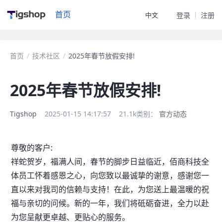
首页
中文
登录
注册
首页
/
技术社区
/
2025年春节放假安排!
2025年春节放假安排!
Tigshop
2025-01-15 14:17:57
21.1k
类别：
官方动态
尊敬的客户:
祥蛇贺岁，福满人间，春节的脚步日益临近，佰商科技全
体员工怀着感恩之心，向您致以最诚挚的谢意，感谢您一
直以来对我司的信赖与支持！在此，为您送上最温暖的祝
福与亲切的问候。新的一年，我们将砥砺奋进，全力以赴
为您呈献更卓越、更贴心的服务。