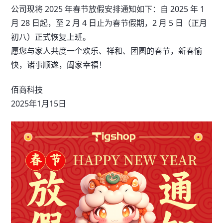
公司现将 2025 年春节放假安排通知如下：自 2025 年 1
月 28 日起，至 2 月 4 日止为春节假期，2 月 5 日（正月
初八）正式恢复上班。
愿您与家人共度一个欢乐、祥和、团圆的春节，新春愉
快，诸事顺遂，阖家幸福！
佰商科技
2025年1月15日