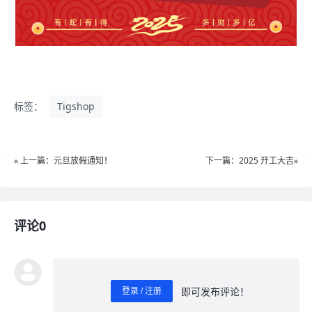
标签：
Tigshop
« 上一篇：元旦放假通知！
下一篇：2025 开工大吉»
评论0
即可发布评论！
登录 / 注册
0
/ 1000
发送