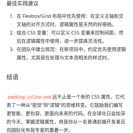
最佳实践建议
在 Flexbox/Grid 布局中优先使用：在定义主轴和交
叉轴的对齐方式时，逻辑属性是天然的好搭档。
结合 CSS 变量：可以定义 CSS 变量来控制间距，然
后在逻辑属性中使用，进一步提高灵活性。
在团队中建立规范：在新项目中，约定优先使用逻辑
属性，尤其是在处理与文本流相关的样式时。
结语
远不止是一个新的 CSS 属性，它代
padding-inline-end
表了一种从“视觉”到“逻辑”的思维转变。它鼓励我们编写
更智能、更包容、更面向未来的代码。在全球化日益加深
的今天，掌握逻辑属性，将是你从一名普通前端开发者迈
向国际化布局专家的重要一步。