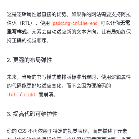
这是逻辑属性最直接的优势。如果你的网站需要支持阿拉
伯语（RTL），使用
可以让你
无需
padding-inline-end
重写样式
。元素会自动适应新的文本方向，让布局始终保
持正确的视觉顺序。
2. 更强的布局弹性
未来，当新的书写模式或排版标准出现时，使用逻辑属性
的代码能更好地适应变化，而不会因为硬编码的
/
而崩溃。
left
right
3. 提高代码可维护性
你的 CSS 不再依赖于特定的视觉表现，而是描述了元素