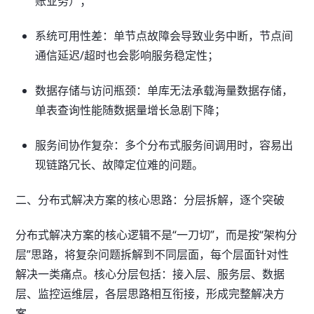
账业务）；
系统可用性差：单节点故障会导致业务中断，节点间
通信延迟/超时也会影响服务稳定性；
数据存储与访问瓶颈：单库无法承载海量数据存储，
单表查询性能随数据量增长急剧下降；
服务间协作复杂：多个分布式服务间调用时，容易出
现链路冗长、故障定位难的问题。
二、分布式解决方案的核心思路：分层拆解，逐个突破
分布式解决方案的核心逻辑不是“一刀切”，而是按“架构分
层”思路，将复杂问题拆解到不同层面，每个层面针对性
解决一类痛点。核心分层包括：接入层、服务层、数据
层、监控运维层，各层思路相互衔接，形成完整解决方
案。