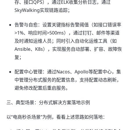
存、接口QPS），通过ELK收集分析日志，通过
SkyWalking实现链路追踪；
告警与自愈：设置关键指标告警阈值（如接口错误率
>1%、响应时间>500ms），通过钉钉、邮件等渠道
及时通知运维人员；同时引入自动化运维工具（如
Ansible、K8s），实现服务自动部署、扩容、故障恢
复；
配置中心管理：通过Nacos、Apollo等配置中心，集
中管理分布式服务的配置信息，支持配置动态刷新，
避免修改配置后重启服务。
三、典型场景：分布式解决方案落地示例
以“电商秒杀场景”为例，看看上述思路如何落地：