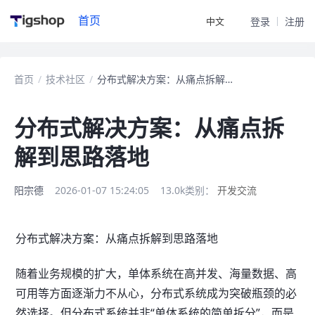
首页
中文
登录
注册
首页
/
技术社区
/
分布式解决方案：从痛点拆解到思路落地
分布式解决方案：从痛点拆
解到思路落地
阳宗德
2026-01-07 15:24:05
13.0k
类别：
开发交流
分布式解决方案：从痛点拆解到思路落地
随着业务规模的扩大，单体系统在高并发、海量数据、高
可用等方面逐渐力不从心，分布式系统成为突破瓶颈的必
然选择。但分布式系统并非“单体系统的简单拆分”，而是