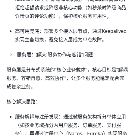
拒绝超额请求或降级非核心功能（如秒杀时降级商品
详情页的评论功能），保护核心服务可用性；
高可用兜底：部署多个接入层节点，通过Keepalived
实现主备切换，避免接入层成为单点故障。
服务层：解决“服务协作与容错”问题
服务层是分布式系统的“核心业务载体”，核心目标是“解耦
服务、容错自愈、高效协作”，让多个服务能稳定配合完
成复杂业务。
核心解决思路：
服务解耦与注册发现：通过微服务架构拆分单体应用
（如按业务域拆分为用户服务、订单服务、支付服
务），再通过注册中心（Nacos、Eureka）实现服务