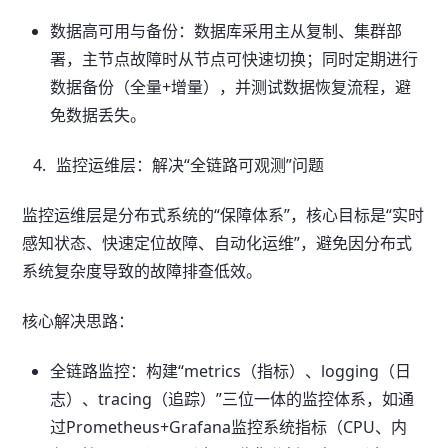
数据高可用与备份：数据库采用主从复制、集群部
署，主节点故障时从节点可快速切换；同时定期进行
数据备份（全量+增量），并测试数据恢复流程，避
免数据丢失。
监控运维层：解决“全链路可观测”问题
监控运维层是分布式系统的“保障体系”，核心目标是“实时
感知状态、快速定位故障、自动化运维”，避免因分布式
系统复杂度导致的故障排查低效。
核心解决思路：
全链路监控：构建“metrics（指标）、logging（日
志）、tracing（追踪）”三位一体的监控体系，如通
过Prometheus+Grafana监控系统指标（CPU、内