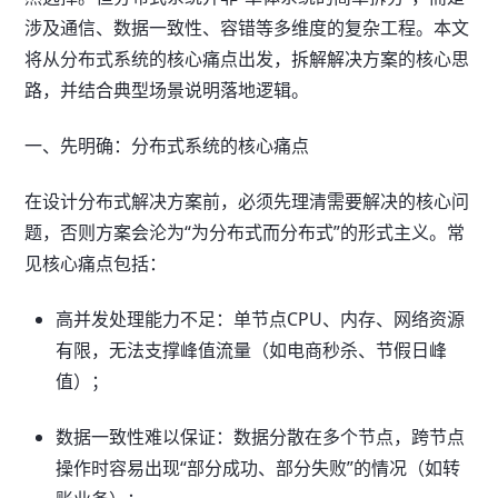
涉及通信、数据一致性、容错等多维度的复杂工程。本文
将从分布式系统的核心痛点出发，拆解解决方案的核心思
路，并结合典型场景说明落地逻辑。
一、先明确：分布式系统的核心痛点
在设计分布式解决方案前，必须先理清需要解决的核心问
题，否则方案会沦为“为分布式而分布式”的形式主义。常
见核心痛点包括：
高并发处理能力不足：单节点CPU、内存、网络资源
有限，无法支撑峰值流量（如电商秒杀、节假日峰
值）；
数据一致性难以保证：数据分散在多个节点，跨节点
操作时容易出现“部分成功、部分失败”的情况（如转