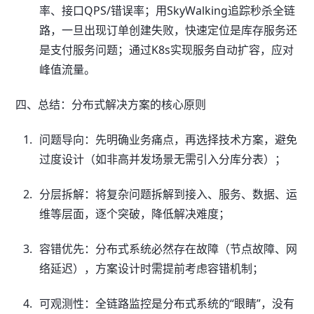
率、接口QPS/错误率；用SkyWalking追踪秒杀全链
路，一旦出现订单创建失败，快速定位是库存服务还
是支付服务问题；通过K8s实现服务自动扩容，应对
峰值流量。
四、总结：分布式解决方案的核心原则
问题导向：先明确业务痛点，再选择技术方案，避免
过度设计（如非高并发场景无需引入分库分表）；
分层拆解：将复杂问题拆解到接入、服务、数据、运
维等层面，逐个突破，降低解决难度；
容错优先：分布式系统必然存在故障（节点故障、网
络延迟），方案设计时需提前考虑容错机制；
可观测性：全链路监控是分布式系统的“眼睛”，没有