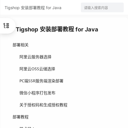
Tigshop 安装部署教程 for Java
请输入搜索内容
Tigshop 安装部署教程 for Java
部署相关
阿里云服务器选择
阿里云OSS云储选择
PC端SSR服务端渲染部署
微信小程序打包发布
关于授权码和生成授权教程
部署教程