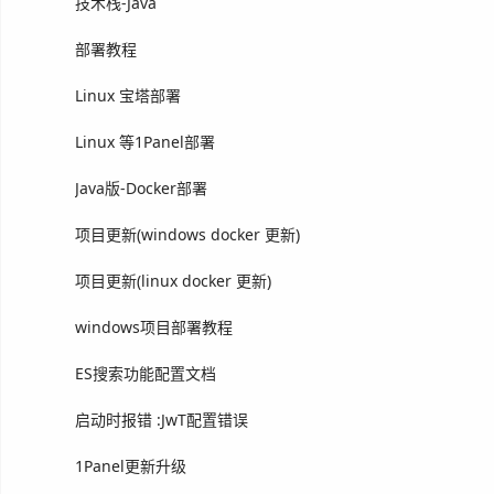
技术栈-Java
部署教程
Linux 宝塔部署
Linux 等1Panel部署
Java版-Docker部署
项目更新(windows docker 更新)
项目更新(linux docker 更新)
windows项目部署教程
ES搜索功能配置文档
启动时报错 :JwT配置错误
1Panel更新升级