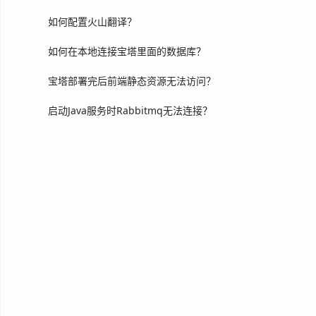
如何配置火山翻译？
如何在本地连接宝塔里面的数据库？
宝塔部署完后前端静态资源无法访问？
启动Java服务时Rabbitmq无法连接？