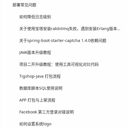
部署常见问题
如何降低日志级别
关于使用宝塔安装rabbitmq失败，遇到安装Erlang版本问题
关于spring-boot-starter-captcha 1.4.0依赖问题
JAVA版本升级教程
项目二开升级教程：使用工具可视化对比代码
Tigshop-Java 打包流程
数据库脚本SQL使用说明
APP 打包与上架流程
Facebook 第三方登录对接说明
如何设置系统logo