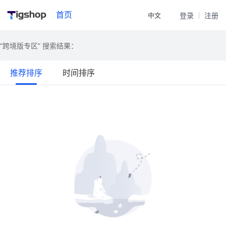
首页
中文
登录
注册
“跨境版专区”
搜索结果：
推荐排序
时间排序